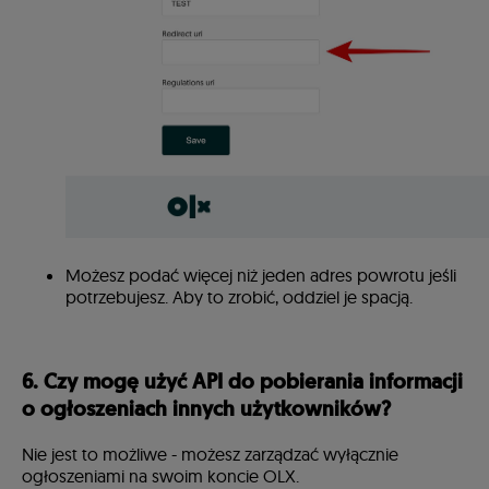
Możesz podać więcej niż jeden adres powrotu jeśli
potrzebujesz. Aby to zrobić, oddziel je spacją.
6. Czy mogę użyć API do pobierania informacji
o ogłoszeniach innych użytkowników?
Nie jest to możliwe - możesz zarządzać wyłącznie
ogłoszeniami na swoim koncie OLX.