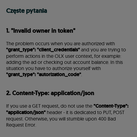
Częste pytania
1. "Invalid owner in token"
The problem occurs when you are authorized with
"grant_type": "client_credentials"
and you are trying to
perform actions in the OLX user context, for example:
adding the ad or checking out account balance. In this
situation you have to authorize yourself with
"grant_type": "autorization_code"
.
2. Content-Type: application/json
If you use a GET request, do not use the
"Content-Type":
"application/json"
header - it is dedicated to PUT, POST
request. Otherwise, you will stumble upon 400 Bad
Request Error.