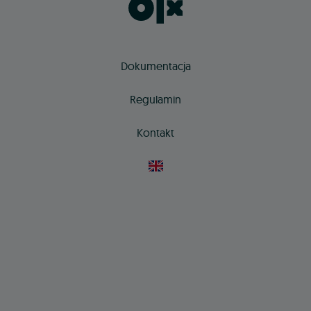
Dokumentacja
Regulamin
Kontakt