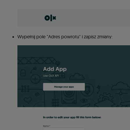
Wypełnij pole "Adres powrotu" i zapisz zmiany: