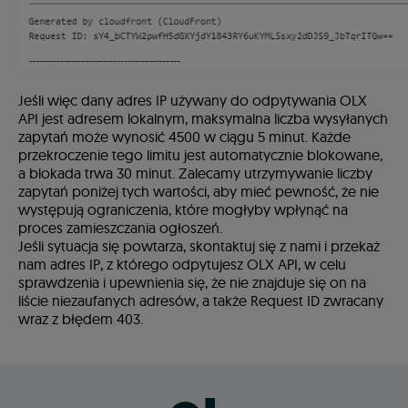
Jeśli więc dany adres IP używany do odpytywania OLX
API jest adresem lokalnym, maksymalna liczba wysyłanych
zapytań może wynosić 4500 w ciągu 5 minut. Każde
przekroczenie tego limitu jest automatycznie blokowane,
a blokada trwa 30 minut. Zalecamy utrzymywanie liczby
zapytań poniżej tych wartości, aby mieć pewność, że nie
występują ograniczenia, które mogłyby wpłynąć na
proces zamieszczania ogłoszeń.
Jeśli sytuacja się powtarza, skontaktuj się z nami i przekaż
nam adres IP, z którego odpytujesz OLX API, w celu
sprawdzenia i upewnienia się, że nie znajduje się on na
liście niezaufanych adresów, a także Request ID zwracany
wraz z błędem 403.